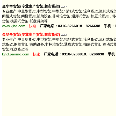
金华帝货架(专业生产货架,超市货架)
专业生产 中量型货架,中型货架,中型架,辊轮式货架,流利货架,流利式货
阁楼式货架,阁楼货架,辅助设备,非标准货架,通廊式货架,抽屉式货架，
货架,横梁式货架,托盘货架等.
www.kjhd.com
快速
厂家电话：0316-8266018、8266698 手机：13
金华帝货架(专业生产货架,超市货架)
专业生产 中量型货架,中型货架,中型架,辊轮式货架,流利货架,流利式货架
式货架,阁楼货架,辅助设备,非标准货架,通廊式货架,抽屉式货架,移动式
货架,托盘货架等.
kjhd.paomo.com
快速
厂家电话：0316-8266018、8266698 手机：