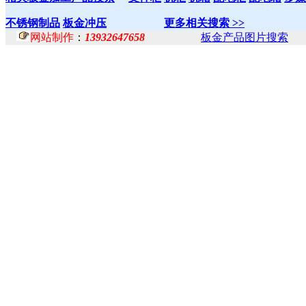
不锈钢制品
板金冲压
更多相关搜索 >>
网站制作
：
13932647658
板金产品图片搜索