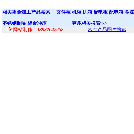
相关板金加工产品搜索
文件柜
机柜
机箱
配电柜
配电箱
多媒
不锈钢制品
板金冲压
更多相关搜索 >>
网站制作
：
13932647658
板金产品图片搜索