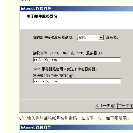
6〕 输入你的邮箱帐号名和密码；点击下一步，如下图所示：