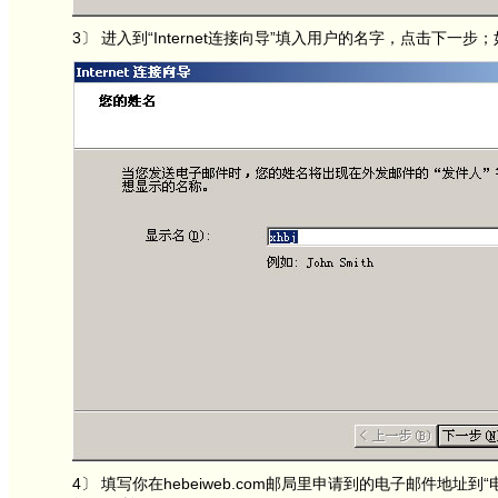
3〕 进入到“Internet连接向导”填入用户的名字，点击下一步
4〕 填写你在hebeiweb.com邮局里申请到的电子邮件地址到