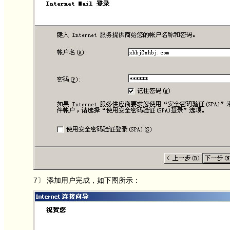
7〕 添加用户完成，如下图所示：