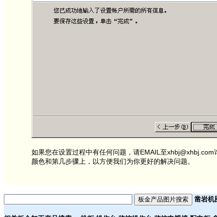
如果您在设置过程中有任何问题，请EMAIL至
xhbj@xhbj.com
颜色和第几步骤上，以方便我们为你更好的解决问题。
凿岩机